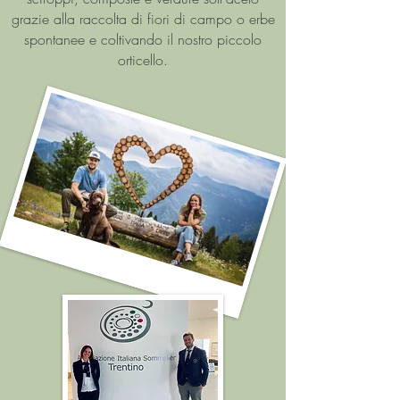
grazie alla raccolta di fiori di campo o erbe
spontanee e coltivando il nostro piccolo
orticello.