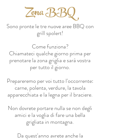
Zona BBQ
Sono pronte le tre nuove aree BBQ con
grill spolert!
Come
funziona?
Chiamateci qualche giorno prima per
prenotare la zona griglia e sarà vostra
per tutto il giorno.
Prepareremo per voi tutto l'occorrente:
carne, polenta, verdure, la tavola
apparecchiata e la legna per il braciere.
Non dovrete portare nulla se non degli
amici e la voglia di fare una bella
grigliata in montagna.
Da quest'anno avrete anche la