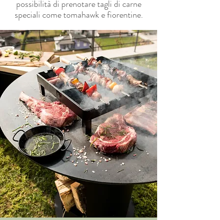
possibilità di prenotare tagli di carne
speciali come tomahawk e fiorentine.