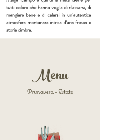
tutti coloro che hanno voglia di rilassarsi, di
mangiare bene e di calarsi in un’autentica
atmosfera montanara intrisa d’aria fresca e
storia cimbra.
Menu
Primavera - Estate